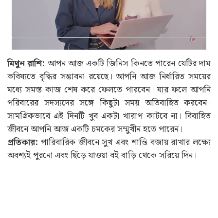
মিথুন রাশি:
আপন আজ একটি জিনিস কিনতে পারেন যেটির দাম
ভবিষ্যতে বৃদ্ধির সম্ভাবনা রয়েছে। আপনি আজ নির্ধারিত সময়ের
মধ্যে সমস্ত কাজ শেষ করে ফেলতে পারবেন। যার ফলে আপনি
পরিবারের সদস্যদের সঙ্গে কিছুটা সময় অতিবাহিত করবেন।
সামগ্রিকভাবে এই দিনটি খুব একটা খারাপ কাটবে না। বিবাহিত
জীবনে আপনি আজ একটি চমকের সম্মুখীন হতে পারেন।
প্রতিকার:
পারিবারিক জীবনে সুখ এবং শান্তি বজায় রাখার লক্ষ্যে
অবশ্যই পুরনো এবং ছিঁড়ে যাওয়া বই বাড়ি থেকে সরিয়ে দিন।