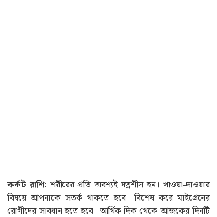
কর্কট রাশি:
শরীরের প্রতি অবশ্যই যত্নশীল হন। খাওয়া-দাওয়ার
বিষয়ে আপনাকে সতর্ক থাকতে হবে। বিশেষ করে মাইগ্রেনের
রোগীদের সাবধান হতে হবে। আর্থিক দিক থেকে আজকের দিনটি