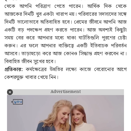
থেকে আপনি পরিত্রাণ পেতে পারেন। আর্থিক দিক থেকে
আজকের দিনটি খুব একটা খারাপ নয়। পরিবারের সদস্যদের সঙ্গে
দিনটি ভালোভাবে অতিবাহিত হবে। প্রেমের জীবনে আপনি আজ
একটি বড় পদক্ষেপ গ্রহণ করতে পারেন। আজ অবশ্যই কিছুটা
সময় বের করে আপনার মধ্যে থাকা ঘাটতিগুলি পূরণের চেষ্টা
করুন। এর ফলে আপনার ব্যক্তিত্বে একটি ইতিবাচক পরিবর্তন
আসবে। তাড়াহুড়ো করে আজ কোনও সিদ্ধান্ত গ্রহণ করবেন না।
বিবাহিত জীবন সুখের হবে।
প্রতিকার:
কর্মক্ষেত্রের উন্নতির লক্ষ্যে কাজে বেরোনোর আগে
কেশরযুক্ত খাবার খেয়ে নিন।
Advertisement