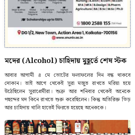
মদের (Alcohol) চাহিদায় মুহূর্তে শেষ স্টক
আবার আগামী ৪ মে ভোটের ফলাফলের দিন বন্ধ থাকবে
দোকান। তাই আগে থেকেই সুরা মজুত রাখতে মরিয়া হয়ে
উঠেছিলেন সুরাপ্রেমীরা। শুক্র আর শনিবার থেকেই অনেকে
পছন্দের মদ কিনে রাখতে শুরু করেছিলেন। কিন্তু অতিরিক্ত ভিড়
আর চাহিদায় খালি হাতেই ফিরতে হয়েছে অনেককে।