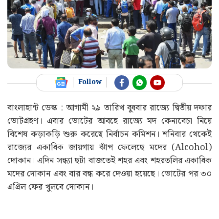
Follow
বাংলাহান্ট ডেস্ক : আগামী ২৯ তারিখ বুধবার রাজ্যে দ্বিতীয় দফার
ভোটগ্রহণ। এবার ভোটের আবহে রাজ্যে মদ কেনাবেচা নিয়ে
বিশেষ কড়াকড়ি শুরু করেছে নির্বাচন কমিশন। শনিবার থেকেই
রাজ্যের একাধিক জায়গায় ঝাঁপ ফেলেছে মদের (Alcohol)
দোকান। এদিন সন্ধ্যা ছটা বাজতেই শহর এবং শহরতলির একাধিক
মদের দোকান এবং বার বন্ধ করে দেওয়া হয়েছে। ভোটের পর ৩০
এপ্রিল ফের খুলবে দোকান।