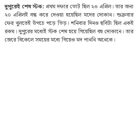
দুপুরেই শেষ স্টক:
প্রথম দফার ভোট ছিল ২৩ এপ্রিল। তার জন্য
২০ এপ্রিলই বন্ধ করে দেওয়া হয়েছিল মদের দোকান। শুক্রবার
ফের খুলতেই উপচে পড়ে ভিড়। শনিবার দিনও ছবিটা ছিল একই
রকম। দুপুরের মধ্যেই স্টক শেষ হয়ে গিয়েছিল বহু দোকানে। তার
জেরে বিকেলে সময়ের মধ্যে গিয়েও মদ পাননি অনেকে।