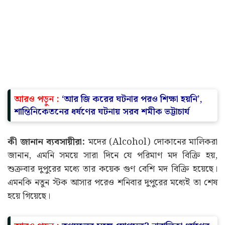
আরও পড়ুন :
‘আর জি করের ঘটনার পরও শিক্ষা হয়নি’,
শান্তিনিকেতনের ধর্ষণের ঘটনায় সরব শমীক ভট্টাচার্য
কী জানান ব্যবসায়ীরা:
মদের (Alcohol) দোকানের মালিকরা
জানান, এমনি সময়ে সারা দিনে যে পরিমাণ মদ বিক্রি হয়,
শুক্রবার দুপুরের মধ্যে তার কয়েক গুণ বেশি মদ বিক্রি হয়েছে।
এমনকি নতুন স্টক আসার পরেও শনিবার দুপুরের মধ্যেই তা শেষ
হয়ে গিয়েছে।