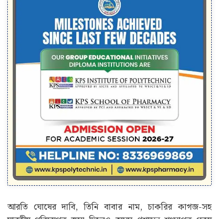
আরতি ঘোষের দাবি, তিনি বাবার নাম, চাকরির কাগজ-সহ