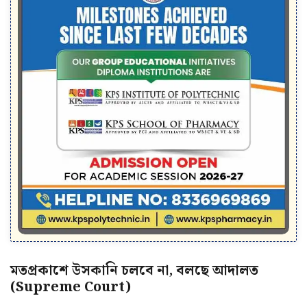
মতপ্রকাশে উসকানি চলবে না, বলছে আদালত
(Supreme Court)