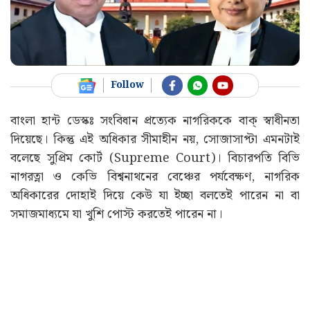
Follow
বাংলা হান্ট ডেস্কঃ সংবিধান প্রত্যেক নাগরিককে বাক্ স্বাধীনতা
দিয়েছে। কিন্তু এই অধিকার সীমাহীন নয়, সোজাসাপ্টা এমনটাই
বলেছে সুপ্রিম কোর্ট (Supreme Court)। বিচারপতি বিভি
নাগরত্না ও কেভি বিশ্বনাথনের বেঞ্চের পর্যবেক্ষণ, নাগরিক
অধিকারের দোহাই দিয়ে কেউ যা ইচ্ছা বলতেই পারেন না বা
সমাজমাধ্যমে যা খুশি পোস্ট করতেই পারেন না।