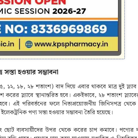
র সস্তা হওয়ার সম্ভাবনা
ব (৫, ১২, ১৮, ২৮ শতাংশ) বাদ দিয়ে এবার থাকবে মাত্র দুই স্ল্য
করের স্ল্যাবে স্থানান্তরিত হবে। একইভাবে, ২৮ শতাংশ স্ল্য
িত হবে। এই পরিবর্তনের ফলে নিত্যপ্রয়োজনীয় জিনিসপত্র থেকে
ইলেকট্রনিক পণ্য সস্তা হওয়ার সম্ভাবনা তৈরি হয়েছে।
বং ছোট ব্যবসায়ীদের উপর থেকে করের চাপ কমাবে। পণ্যের