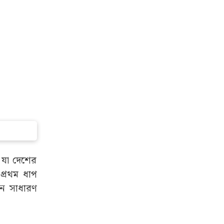
, যা দেশের
প্রথম ধাপ
মন সাধারণ