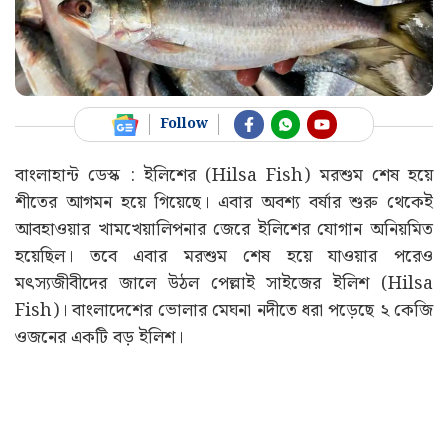
Follow
বাংলাহান্ট ডেস্ক : ইলিশের (Hilsa Fish) মরশুম শেষ হয়ে
শীতের আগমন হয়ে গিয়েছে। এবার অবশ্য বর্ষার শুরু থেকেই
আবহাওয়ার খামখেয়ালিপনার জেরে ইলিশের যোগান অনিয়মিত
হয়েছিল। তবে এবার মরশুম শেষ হয়ে যাওয়ার পরেও
মৎস্যজীবীদের জালে উঠল পেল্লাই সাইজের ইলিশ (Hilsa
Fish)। বাংলাদেশের ভোলার মেঘনা নদীতে ধরা পড়েছে ২ কেজি
ওজনের একটি বড় ইলিশ।