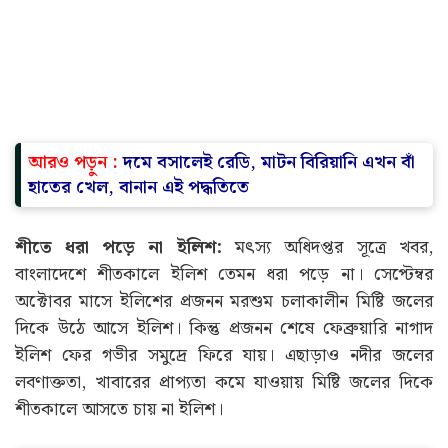
আরও পড়ুন :
দমে বসালেই রেডি, মাটন বিরিয়ানি এখন বাঁ
হাতের খেল, বানান এই পদ্ধতিতে
শীতে ধরা পড়ে না ইলিশ:
মৎস্য অধিদপ্তর সূত্রে খবর,
বাংলাদেশে শীতকালে ইলিশ তেমন ধরা পড়ে না। সেপ্টেম্বর
অক্টোবর মাসে ইলিশের প্রজনন মরশুম চলাকালীন মিষ্টি জলের
দিকে উঠে আসে ইলিশ। কিন্তু প্রজনন শেষে ফেব্রুয়ারি নাগাদ
ইলিশ ফের গভীর সমুদ্রে ফিরে যায়। এছাড়াও নদীর জলের
লবণাক্ততা, খাবারের প্রাপ্যতা কমে যাওয়ায় মিষ্টি জলের দিকে
শীতকালে আসতে চায় না ইলিশ।