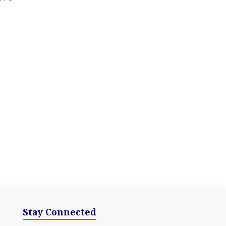
Stay Connected