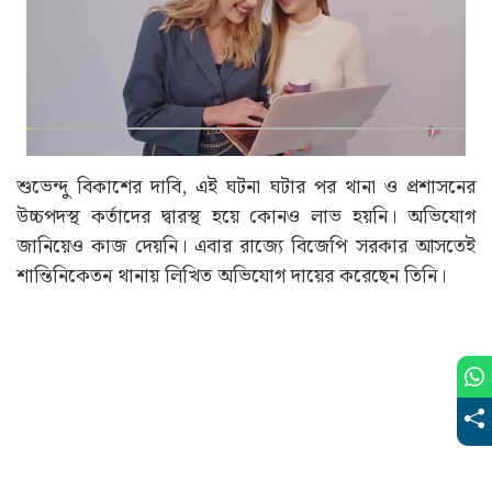
শুভেন্দু বিকাশের দাবি, এই ঘটনা ঘটার পর থানা ও প্রশাসনের
উচ্চপদস্থ কর্তাদের দ্বারস্থ হয়ে কোনও লাভ হয়নি। অভিযোগ
জানিয়েও কাজ দেয়নি। এবার রাজ্যে বিজেপি সরকার আসতেই
শান্তিনিকেতন থানায় লিখিত অভিযোগ দায়ের করেছেন তিনি।