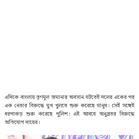
এদিকে বাংলায় তৃণমূল জমানার অবসান ঘটতেই দলের একের পর
এক নেতার বিরুদ্ধে মুখ খুলতে শুরু করেছে মানুষ। সেই সঙ্গেই
ধরপাকড় শুরু করেছে পুলিশ। এই আবহে অনুব্রতর বিরুদ্ধে
অভিযোগ দায়ের।