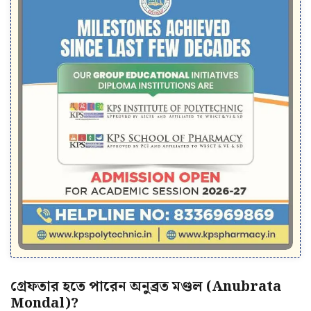
গ্রেফতার হতে পারেন অনুব্রত মণ্ডল (Anubrata
Mondal)?