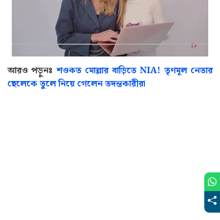
আরও পড়ুনঃ
শওকত মোল্লার বাড়িতে NIA! তৃণমূল নেতার
ছেলেকে তুলে নিয়ে গেলেন তদন্তকারীরা