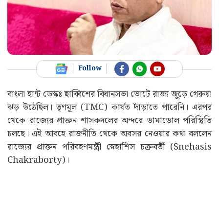
Follow
বাংলা হান্ট ডেস্কঃ ছাব্বিশের বিধানসভা ভোটে রাজ্য জুড়ে গেরুয়া
ঝড় উঠেছিল। তৃণমূল (TMC) কার্যত দাঁড়াতে পারেনি। এরপর
থেকে রাজ্যের প্রাক্তন শাসকদলের অন্দরে ডামাডোল পরিস্থিতি
চলছে। এই আবহে রাজনীতি থেকে অবসর নেওয়ার কথা বললেন
রাজ্যের প্রাক্তন পরিবহণমন্ত্রী স্নেহাশিস চক্রবর্তী (Snehasis
Chakraborty)।