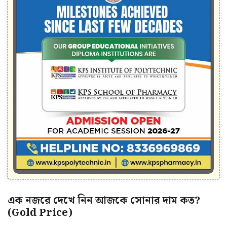
এক নজরে দেখে নিন আজকে সোনার দাম কত?
(Gold Price)