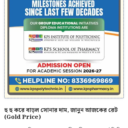
হু হু করে বাড়ল সোনার দাম, জানুন আজকের রেট
(Gold Price)