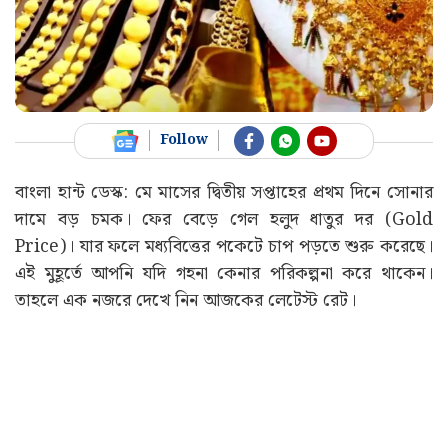
Follow
বাংলা হান্ট ডেস্ক: মে মাসের দ্বিতীয় সপ্তাহের প্রথম দিনে সোনার
দামে বড় চমক। ফের বেড়ে গেল হলুদ ধাতুর দর (Gold
Price)। যার ফলে মধ্যবিত্তের পকেটে চাপ পড়তে শুরু করেছে।
এই মুহূর্তে আপনি যদি গহনা কেনার পরিকল্পনা করে থাকেন।
তাহলে এক নজরে দেখে নিন আজকের লেটেস্ট রেট।