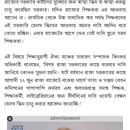
রাজ্যের সরকারি কর্মীদের সুবিধার জন্য স্বাস্থ্য স্কিম বা স্বাস্থ্য প্রকল্প
চালু করেছিল সরকার। যদিও রাজ্যের শিক্ষকরা এর আওতায়
আসেন না। প্রাথমিক থেকে উচ্চ মাধ্যমিক স্তর পর্যন্ত শিক্ষকদের
এই সরকারি হেলথ স্কিমের আওতায় আনার দাবি বহুদিন ধরে
তোলা হচ্ছিল। এবার বাজেটের আগে ফের সেই দাবি তুলে সরব
শিক্ষকরা।
এই বিষয়ে শিক্ষানুরাগী ঐক্য মঞ্চের সাধারণ সম্পাদক কিংকর
অধিকারী বলেছেন, ‘বিগত রাজ্য সরকারের কাছে বারবার দাবি
জানিয়ে কোনও সুফল হয়নি। তাই বর্তমান রাজ্য সরকারের কাছে
আগামী ২২ জুন রাজ্য বাজেটে বকেয়া মহার্ঘ ভাতা ও সপ্তম বেতন
কমিশনের পাশাপাশি কর্মরত এবং অবসরপ্রাপ্ত সমস্ত শিক্ষক,
শিক্ষাকর্মী, লাইব্রেরিয়ানের জন্য দীর্ঘদিনের দাবি ওয়েস্ট বেঙ্গল
হেলথ স্কিম চালু করার আবেদন জানাচ্ছি।’
Advertisement