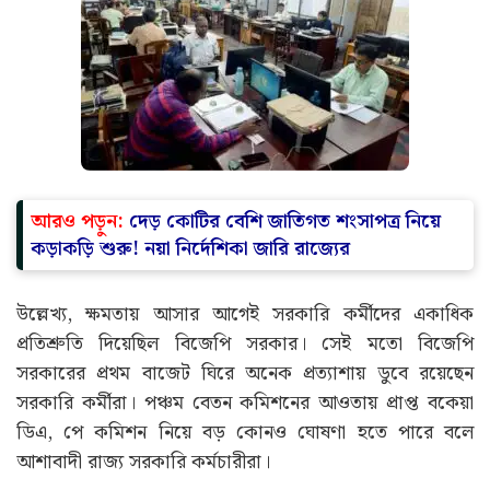
আরও পড়ুন:
দেড় কোটির বেশি জাতিগত শংসাপত্র নিয়ে
কড়াকড়ি শুরু! নয়া নির্দেশিকা জারি রাজ্যের
উল্লেখ্য, ক্ষমতায় আসার আগেই সরকারি কর্মীদের একাধিক
প্রতিশ্রুতি দিয়েছিল বিজেপি সরকার। সেই মতো বিজেপি
সরকারের প্রথম বাজেট ঘিরে অনেক প্রত্যাশায় ডুবে রয়েছেন
সরকারি কর্মীরা। পঞ্চম বেতন কমিশনের আওতায় প্রাপ্ত বকেয়া
ডিএ, পে কমিশন নিয়ে বড় কোনও ঘোষণা হতে পারে বলে
আশাবাদী রাজ্য সরকারি কর্মচারীরা।