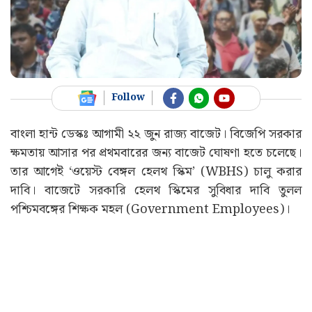
Follow
বাংলা হান্ট ডেস্কঃ আগামী ২২ জুন রাজ্য বাজেট। বিজেপি সরকার
ক্ষমতায় আসার পর প্রথমবারের জন্য বাজেট ঘোষণা হতে চলেছে।
তার আগেই ‘ওয়েস্ট বেঙ্গল হেলথ স্কিম’ (WBHS) চালু করার
দাবি। বাজেটে সরকারি হেলথ স্কিমের সুবিধার দাবি তুলল
পশ্চিমবঙ্গের শিক্ষক মহল (Government Employees)।