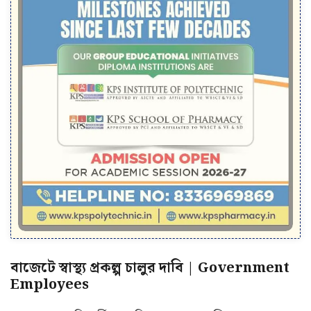
বাজেটে স্বাস্থ্য প্রকল্প চালুর দাবি | Government
Employees