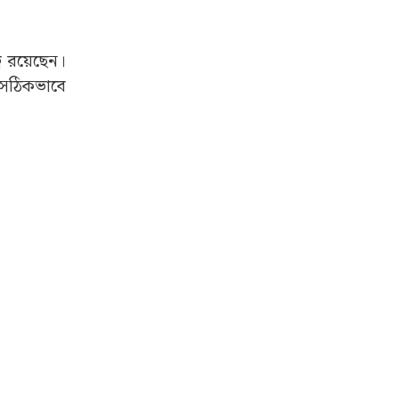
বে রয়েছেন।
 সঠিকভাবে