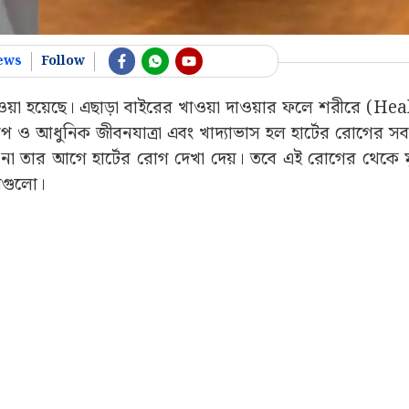
ews
Follow
দাওয়া হয়েছে। এছাড়া বাইরের খাওয়া দাওয়ার ফলে শরীরে (He
প ও আধুনিক জীবনযাত্রা এবং খাদ্যাভাস হল হার্টের রোগের সব
ার আগে হার্টের রোগ দেখা দেয়। তবে এই রোগের থেকে মু
়মগুলো।