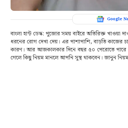
Google N
বাংলা হান্ট ডেস্ক: পুজোর সময় বাইরে অতিরিক্ত খাওয়া 
ধরনের রোগ দেখা দেয়। এর পাশাপাশি, বাড়তি কাজের চা
কারণ। আর আজকালকার দিনে বছর ৫০ পেরোতে পারে না ত
গেলে কিছু নিয়ম মানলে আপনি সুস্থ থাকবেন। জানুন নিয