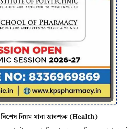
কি, বিশেষ নিয়ম মানা আবশ্যক (Health)