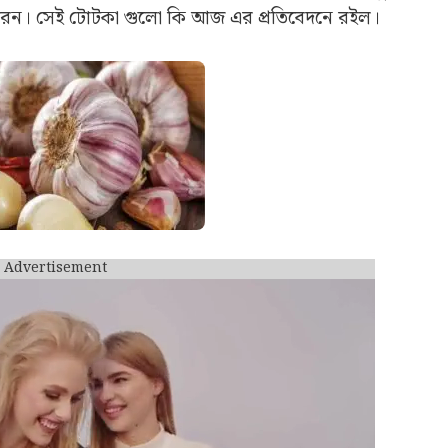
রেন। সেই টোটকা গুলো কি আজ এর প্রতিবেদনে রইল।
Advertisement