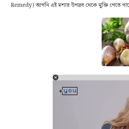
Remedy) আপনি এই মশার উপদ্রব থেকে মুক্তি পেতে পা