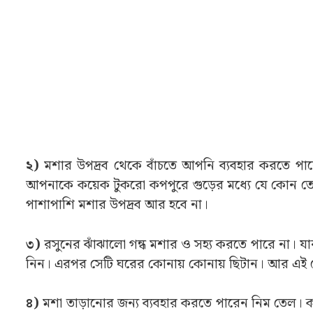
২)
মশার উপদ্রব থেকে বাঁচতে আপনি ব্যবহার করতে পারে
আপনাকে কয়েক টুকরো কপপুরে গুড়ের মধ্যে যে কোন তেল ম
পাশাপাশি মশার উপদ্রব আর হবে না।
৩)
রসুনের ঝাঁঝালো গন্ধ মশার ও সহ্য করতে পারে না। যা
নিন। এরপর সেটি ঘরের কোনায় কোনায় ছিটান। আর এই 
৪)
মশা তাড়ানোর জন্য ব্যবহার করতে পারেন নিম তেল। কা