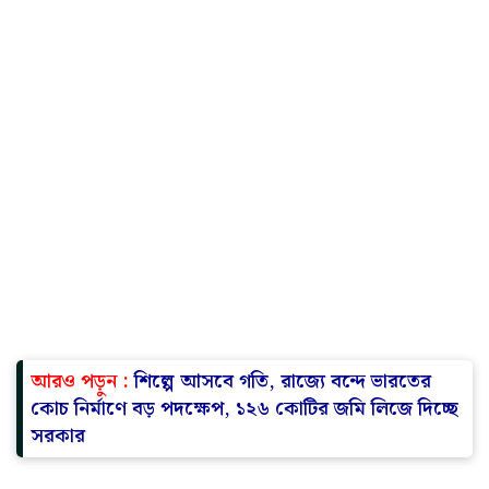
আরও পড়ুন :
শিল্পে আসবে গতি, রাজ্যে বন্দে ভারতের
কোচ নির্মাণে বড় পদক্ষেপ, ১২৬ কোটির জমি লিজে দিচ্ছে
সরকার