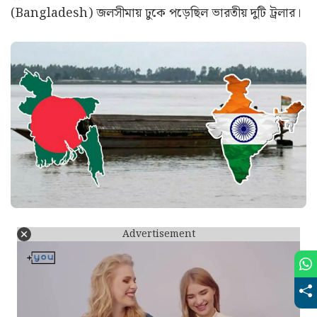
(Bangladesh) জলসীমায় ঢুকে পড়েছিল ভারতীয় দুটি ট্রলার।
Advertisement