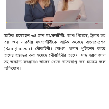
আটক হয়েছেন ৩৪ জন মৎস্যজীবী:
জানা গিয়েছে, ট্রলার সহ
৩৪ জন ভারতীয় মৎস্যজীবীকে আটক করেছে বাংলাদেশের
(Bangladesh) নৌবাহিনী। মোংলা থানার পুলিশের কাছে
তাদের হস্তান্তর করা হয়েছে নৌবাহিনীর তরফে। মাছ ধরার জাল
সহ অন্যান্য সরঞ্জামও তাদের থেকে বাজেয়াপ্ত করা হয়েছে বলে
অভিযোগ।