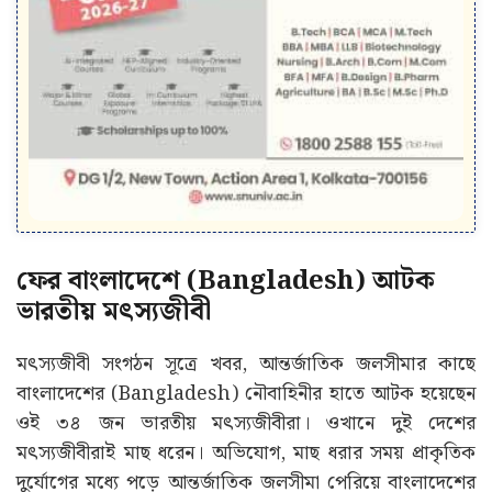
ফের বাংলাদেশে (Bangladesh) আটক
ভারতীয় মৎস্যজীবী
মৎস্যজীবী সংগঠন সূত্রে খবর, আন্তর্জাতিক জলসীমার কাছে
বাংলাদেশের (Bangladesh) নৌবাহিনীর হাতে আটক হয়েছেন
ওই ৩৪ জন ভারতীয় মৎস্যজীবীরা। ওখানে দুই দেশের
মৎস্যজীবীরাই মাছ ধরেন। অভিযোগ, মাছ ধরার সময় প্রাকৃতিক
দুর্যোগের মধ্যে পড়ে আন্তর্জাতিক জলসীমা পেরিয়ে বাংলাদেশের