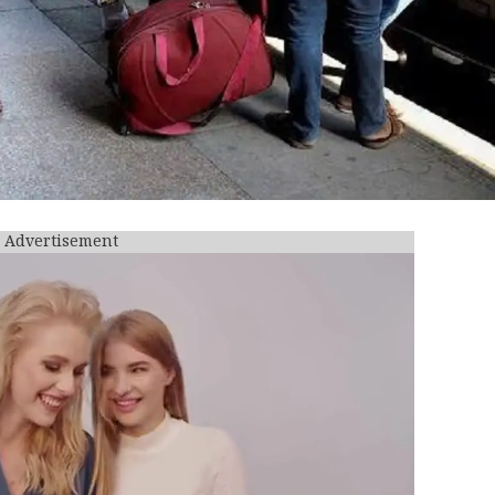
Advertisement