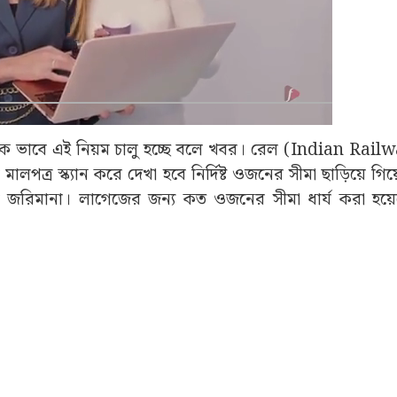
লক ভাবে এই নিয়ম চালু হচ্ছে বলে খবর। রেল (Indian Railwa
মালপত্র স্ক্যান করে দেখা হবে নির্দিষ্ট ওজনের সীমা ছাড়িয়ে গি
বে জরিমানা। লাগেজের জন্য কত ওজনের সীমা ধার্য করা হয়