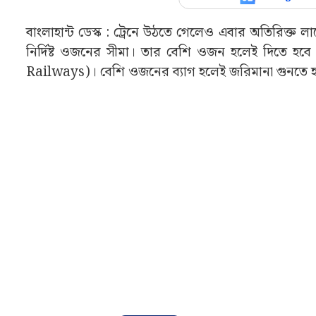
বাংলাহান্ট ডেস্ক : ট্রেনে উঠতে গেলেও এবার অতিরিক্ত 
নির্দিষ্ট ওজনের সীমা। তার বেশি ওজন হলেই দিতে হব
Railways)। বেশি ওজনের ব্যাগ হলেই জরিমানা গুনতে হবে 