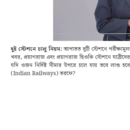
দুই স্টেশনে চালু নিয়ম:
আপাতত দুটি স্টেশনে পরীক্ষামূ
খবর, প্রয়াগরাজ এবং প্রয়াগরাজ ছিওকি স্টেশনে যাত্রীদের 
যদি ওজন নির্দিষ্ট সীমার উপরে চলে যায় তবে লাগু হ
(Indian Railways) তরফে?