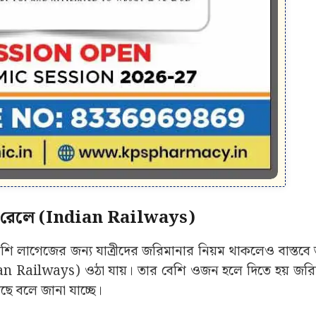
না রেলে (Indian Railways)
ি লাগেজের জন্য যাত্রীদের জরিমানার নিয়ম থাকলেও বাস্তবে 
Indian Railways) ওঠা যায়। তার বেশি ওজন হলে দিতে হয় জর
ছে বলে জানা যাচ্ছে।