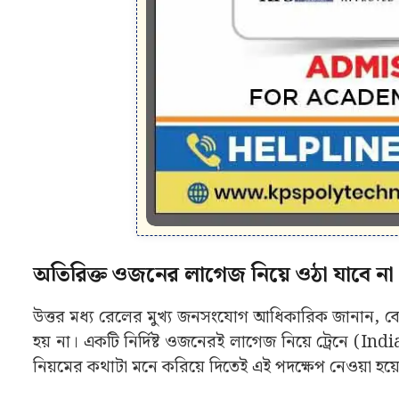
অতিরিক্ত ওজনের লাগেজ নিয়ে ওঠা যাবে 
উত্তর মধ্য রেলের মুখ্য জনসংযোগ আধিকারিক জানান, বেশ
হয় না। একটি নির্দিষ্ট ওজনেরই লাগেজ নিয়ে ট্রেনে (
নিয়মের কথাটা মনে করিয়ে দিতেই এই পদক্ষেপ নেওয়া হয়ে