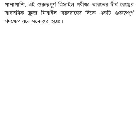
পাশাপাশি, এই গুরুত্বপূর্ণ মিসাইল পরীক্ষা ভারতের দীর্ঘ রেঞ্জের
সাবসনিক ক্রুজ মিসাইল সরবরাহের দিকে একটি গুরুত্বপূর্ণ
পদক্ষেপ বলে মনে করা হচ্ছে।