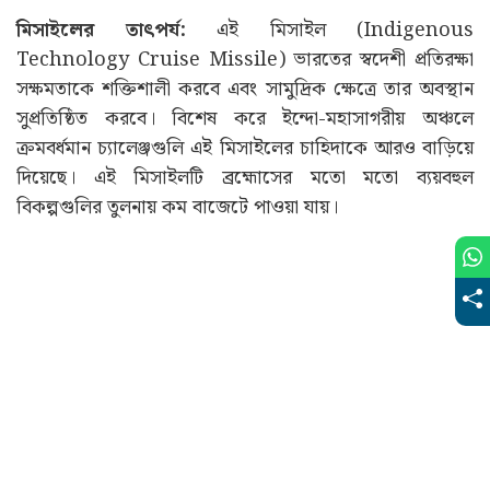
মিসাইলের তাৎপর্য:
এই মিসাইল (Indigenous
Technology Cruise Missile) ভারতের স্বদেশী প্রতিরক্ষা
সক্ষমতাকে শক্তিশালী করবে এবং সামুদ্রিক ক্ষেত্রে তার অবস্থান
সুপ্রতিষ্ঠিত করবে। বিশেষ করে ইন্দো-মহাসাগরীয় অঞ্চলে
ক্রমবর্ধমান চ্যালেঞ্জগুলি এই মিসাইলের চাহিদাকে আরও বাড়িয়ে
দিয়েছে। এই মিসাইলটি ব্রহ্মোসের মতো মতো ব্যয়বহুল
বিকল্পগুলির তুলনায় কম বাজেটে পাওয়া যায়।