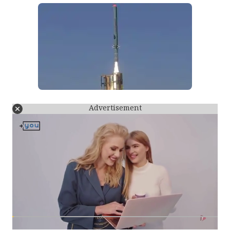
Advertisement