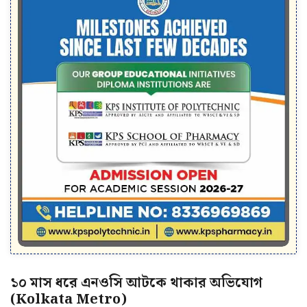
১০ মাস ধরে এনওসি আটকে থাকার অভিযোগ
(Kolkata Metro)