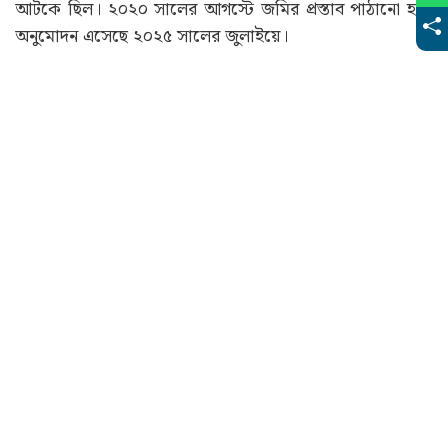
আটকে ছিল। ২০২০ সালের আগস্টে জমির প্রস্তাব পাঠানো হয়।
অনুমোদন এসেছে ২০২৫ সালের জুলাইয়ে।