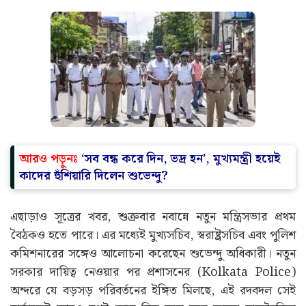
আরও পড়ুনঃ
‘সব বন্ধ করে দিন, ভদ্র হন’, মুখ্যমন্ত্রী হয়েই
কাদের হুঁশিয়ারি দিলেন শুভেন্দু?