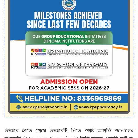
উপহার হাতে পেয়ে উপহারটি নিতে স্পষ্ট আপত্তি জানালেন