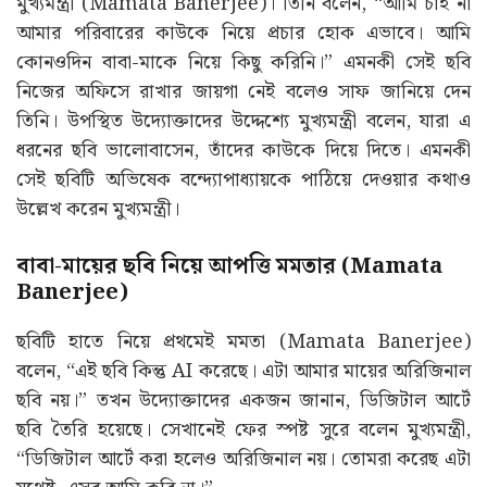
মুখ্যমন্ত্রী (Mamata Banerjee)। তিনি বলেন, “আমি চাই না
আমার পরিবারের কাউকে নিয়ে প্রচার হোক এভাবে। আমি
কোনওদিন বাবা-মাকে নিয়ে কিছু করিনি।” এমনকী সেই ছবি
নিজের অফিসে রাখার জায়গা নেই বলেও সাফ জানিয়ে দেন
তিনি। উপস্থিত উদ্যোক্তাদের উদ্দেশ্যে মুখ্যমন্ত্রী বলেন, যারা এ
ধরনের ছবি ভালোবাসেন, তাঁদের কাউকে দিয়ে দিতে। এমনকী
সেই ছবিটি অভিষেক বন্দ্যোপাধ্যায়কে পাঠিয়ে দেওয়ার কথাও
উল্লেখ করেন মুখ্যমন্ত্রী।
বাবা-মায়ের ছবি নিয়ে আপত্তি মমতার (Mamata
Banerjee)
ছবিটি হাতে নিয়ে প্রথমেই মমতা (Mamata Banerjee)
বলেন, “এই ছবি কিন্তু AI করেছে। এটা আমার মায়ের অরিজিনাল
ছবি নয়।” তখন উদ্যোক্তাদের একজন জানান, ডিজিটাল আর্টে
ছবি তৈরি হয়েছে। সেখানেই ফের স্পষ্ট সুরে বলেন মুখ্যমন্ত্রী,
“ডিজিটাল আর্টে করা হলেও অরিজিনাল নয়। তোমরা করেছ এটা