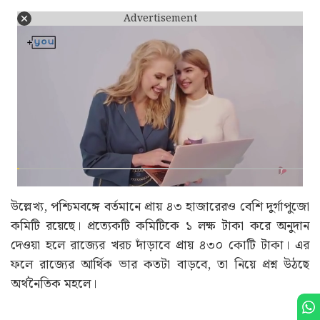
Advertisement
উল্লেখ্য, পশ্চিমবঙ্গে বর্তমানে প্রায় ৪৩ হাজারেরও বেশি দুর্গাপুজো
কমিটি রয়েছে। প্রত্যেকটি কমিটিকে ১ লক্ষ টাকা করে অনুদান
দেওয়া হলে রাজ্যের খরচ দাঁড়াবে প্রায় ৪৩০ কোটি টাকা। এর
ফলে রাজ্যের আর্থিক ভার কতটা বাড়বে, তা নিয়ে প্রশ্ন উঠছে
অর্থনৈতিক মহলে।