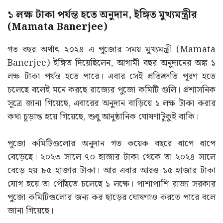
১ লক্ষ টাকা পর্যন্ত হতে অনুদান, ইঙ্গিত মুখ্যমন্ত্রীর
(Mamata Banerjee)
গত বছর অর্থাৎ ২০২৪ এ পুজোর সময় মুখ্যমন্ত্রী (Mamata
Banerjee) ইঙ্গিত দিয়েছিলেন, আগামী বছর অনুদানের অঙ্ক ১
লক্ষ টাকা পর্যন্ত হতে পারে। এবার সেই প্রতিশ্রুতি পূরণ হতে
চলেছে বলেই মনে করছে রাজ্যের পুজো কমিটি গুলি। প্রশাসনিক
সূত্রে জানা গিয়েছে, এবারের অনুদান বাড়িয়ে ১ লক্ষ টাকা করার
কথা চূড়ান্ত হয়ে গিয়েছে, শুধু আনুষ্ঠানিক ঘোষণাটুকুই বাকি।
পূজো কমিটিগুলোর অনুদান গত কয়েক বছরে ধাপে ধাপে
বেড়েছে। ২০২৩ সালে ৭০ হাজার টাকা থেকে তা ২০২৪ সালে
বেড়ে হয় ৮৫ হাজার টাকা। আর এবার আরও ১৫ হাজার টাকা
যোগ হয়ে তা পৌঁছতে চলেছে ১ লক্ষে। পাশাপাশি রাজ্য সরকার
পুজো কমিটিগুলোর জন্য কর ছাড়ের ঘোষণাও করতে পারে বলে
জানা গিয়েছে।