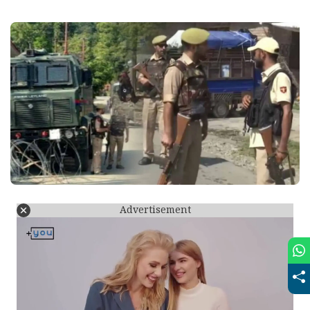
Advertisement