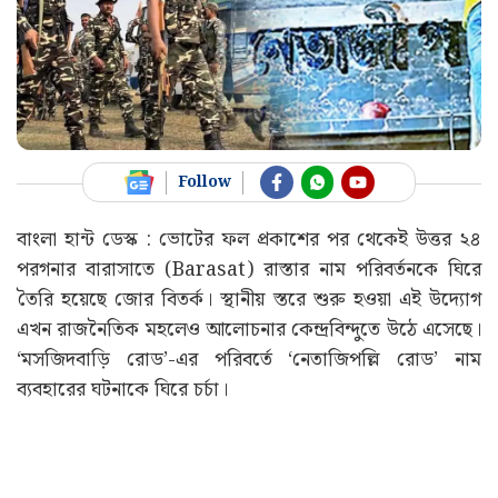
Follow
বাংলা হান্ট ডেস্ক : ভোটের ফল প্রকাশের পর থেকেই উত্তর ২৪
পরগনার বারাসাতে (Barasat) রাস্তার নাম পরিবর্তনকে ঘিরে
তৈরি হয়েছে জোর বিতর্ক। স্থানীয় স্তরে শুরু হওয়া এই উদ্যোগ
এখন রাজনৈতিক মহলেও আলোচনার কেন্দ্রবিন্দুতে উঠে এসেছে।
‘মসজিদবাড়ি রোড’-এর পরিবর্তে ‘নেতাজিপল্লি রোড’ নাম
ব্যবহারের ঘটনাকে ঘিরে চর্চা।