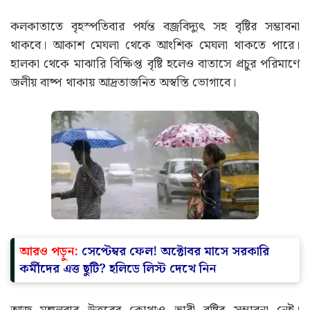
কলকাতাতে বৃহস্পতিবার পর্যন্ত বজ্রবিদ্যুৎ সহ বৃষ্টির সম্ভাবনা
থাকবে। আকাশ মেঘলা থেকে আংশিক মেঘলা থাকতে পারে।
হালকা থেকে মাঝারি বিক্ষিপ্ত বৃষ্টি হলেও বাতাসে প্রচুর পরিমাণে
জলীয় বাষ্প থাকায় আদ্রতাজনিত অস্বস্তি ভোগাবে।
আরও পড়ুন:
সেপ্টেম্বর ফেল! অক্টোবর মাসে সরকারি
কর্মীদের এত্ত ছুটি? হলিডে লিস্ট দেখে নিন