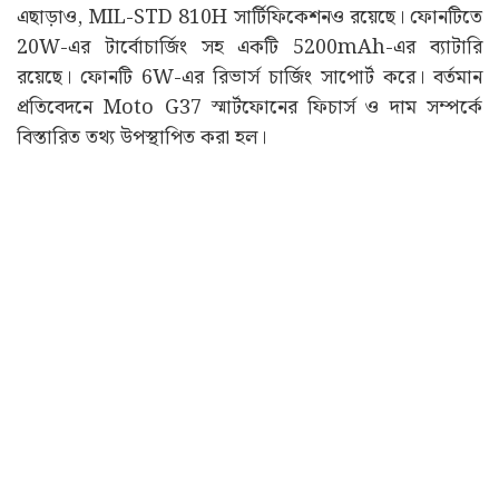
এছাড়াও, MIL-STD 810H সার্টিফিকেশনও রয়েছে। ফোনটিতে
20W-এর টার্বোচার্জিং সহ একটি 5200mAh-এর ব্যাটারি
রয়েছে। ফোনটি 6W-এর রিভার্স চার্জিং সাপোর্ট করে। বর্তমান
প্রতিবেদনে Moto G37 স্মার্টফোনের ফিচার্স ও দাম সম্পর্কে
বিস্তারিত তথ্য উপস্থাপিত করা হল।