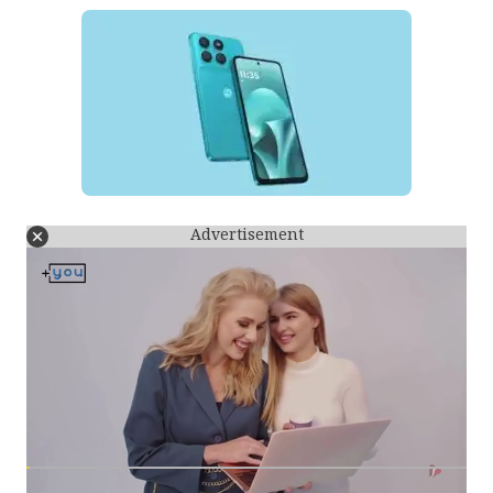
Advertisement