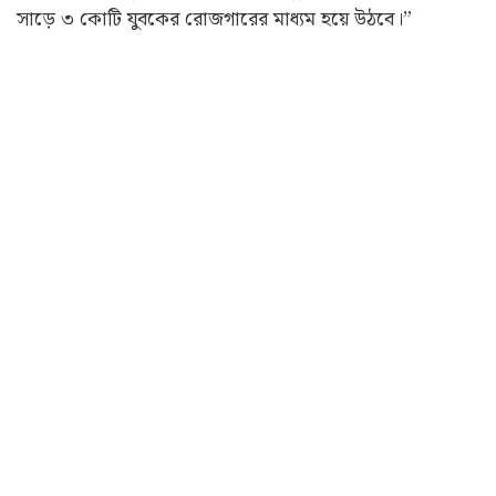
সাড়ে ৩ কোটি যুবকের রোজগারের মাধ্যম হয়ে উঠবে।”