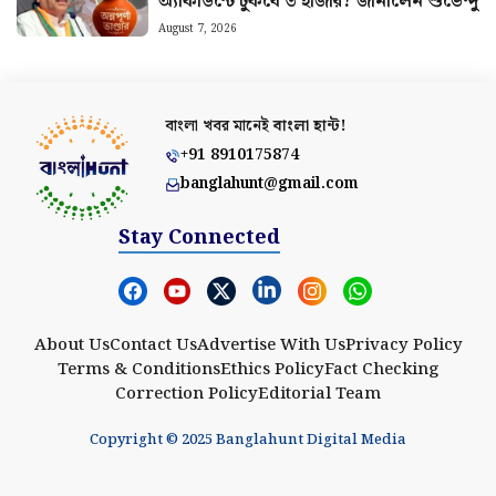
অ্যাকাউন্টে ঢুকবে ৩ হাজার? জানালেন শুভেন্দু
August 7, 2026
বাংলা খবর মানেই
বাংলা হান্ট!
+91 8910175874
banglahunt@gmail.com
Stay Connected
About Us
Contact Us
Advertise With Us
Privacy Policy
Terms & Conditions
Ethics Policy
Fact Checking
Correction Policy
Editorial Team
Copyright © 2025 Banglahunt Digital Media