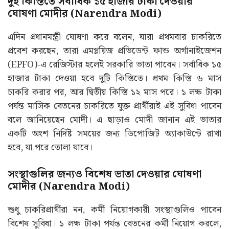
দুই কিস্তিতে সর্বাধিক ১৫ হাজার টাকা দেওয়ার
ঘোষণা মোদীর (Narendra Modi)
এদিন প্রধানমন্ত্রী ঘোষণা করে বলেন, যারা প্রথমবার চাকরিতে
প্রবেশ করছেন, তারা এমপ্লয়িজ প্রভিডেন্ট ফান্ড অর্গানাইজেশন
(EPFO)-এ রেজিস্টার হলেই সরকারি ভাতা পাবেন। সর্বাধিক ১৫
হাজার টাকা দেওয়া হবে দুটি কিস্তিতে। প্রথম কিস্তি ৬ মাস
চাকরি করার পর, আর দ্বিতীয় কিস্তি ১২ মাস পরে। ১ লক্ষ টাকা
পর্যন্ত মাসিক বেতনের চাকরিতে যুক্ত প্রার্থীরাই এই সুবিধা পাবেন
বলে জানিয়েছেন মোদী। এ ছাড়াও মোদী জানান এই ভাতার
একটি অংশ নির্দিষ্ট সময়ের জন্য ডিপোজিট অ্যাকাউন্টে রাখা
হবে, যা পরে তোলা যাবে।
সংস্থাগুলির জন্যও বিশেষ ভাতা দেওয়ার ঘোষণা
মোদীর (Narendra Modi)
শুধু চাকরিপ্রার্থীরা নন, কর্মী নিয়োগকারী সংস্থাগুলিও পাবেন
বিশেষ সুবিধা। ১ লক্ষ টাকা পর্যন্ত বেতনের কর্মী নিয়োগ করলে,