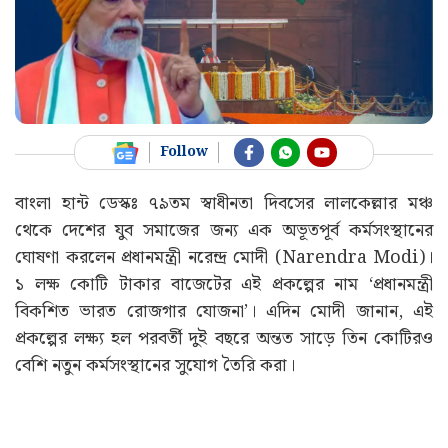
Follow
বাংলা হান্ট ডেস্কঃ ৭৯তম স্বাধীনতা দিবসের লালকেল্লার মঞ্চ
থেকে দেশের যুব সমাজের জন্য এক অভূতপূর্ব কর্মসংস্থানের
ঘোষণা করলেন প্রধানমন্ত্রী নরেন্দ্র মোদী (Narendra Modi)।
১ লক্ষ কোটি টাকার বাজেটের এই প্রকল্পের নাম ‘প্রধানমন্ত্রী
বিকশিত ভারত রোজগার যোজনা’। এদিন মোদী জানান, এই
প্রকল্পের লক্ষ্য হল পরবর্তী দুই বছরে অন্তত সাড়ে তিন কোটিরও
বেশি নতুন কর্মসংস্থানের সুযোগ তৈরি করা।