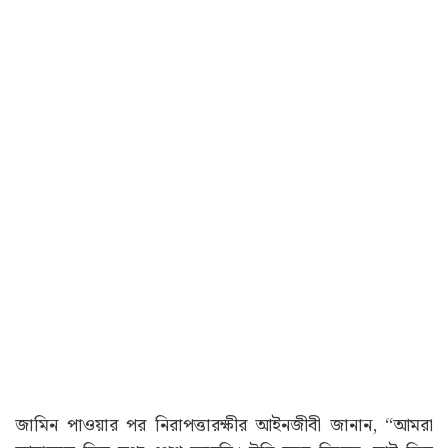
জামিন পাওয়ার পর নিরাপত্তারক্ষীর আইনজীবী জানান, “আমরা