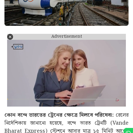
Advertisement
কোন বন্দে ভারতের ট্রেনের ক্ষেত্রে মিলবে পরিষেবা:
রেলের
নির্দেশিকায় জানানো হয়েছে, বন্দে ভারত ট্রেনটি (Vande
Bharat Express) স্টেশনে আসার মাত্র ১৫ মিনিট আগেই