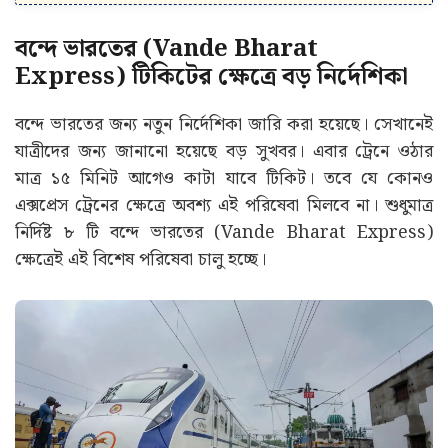
বন্দে ভারতের (Vande Bharat
Express) টিকিটের ক্ষেত্রে বড় নির্দেশিকা
বন্দে ভারতের জন্য নতুন নির্দেশিকা জারি করা হয়েছে। সেখানেই
যাত্রীদের জন্য জানানো হয়েছে বড় সুখবর। এবার ট্রেনে ওঠার
মাত্র ১৫ মিনিট আগেও কাটা যাবে টিকিট। তবে যে কোনও
এক্সপ্রেস ট্রেনের ক্ষেত্রে অবশ্য এই পরিষেবা মিলবে না। শুধুমাত্র
নির্দিষ্ট ৮ টি বন্দে ভারতের (Vande Bharat Express)
ক্ষেত্রেই এই বিশেষ পরিষেবা চালু হচ্ছে।