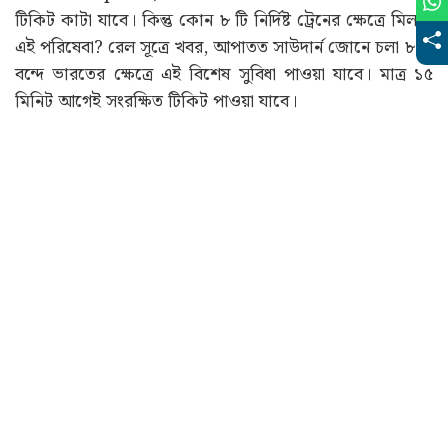
টিকিট কাটা যাবে। কিন্তু কোন ৮ টি নির্দিষ্ট ট্রেনের ক্ষেত্রে মিলবে
এই পরিষেবা? রেল সূত্রে খবর, আপাতত সাউদার্ন জোনে চলা ৮ টি
বন্দে ভারতের ক্ষেত্রে এই বিশেষ সুবিধা পাওয়া যাবে। মাত্র ১৫
মিনিট আগেই সংরক্ষিত টিকিট পাওয়া যাবে।