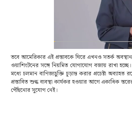
তবে আমেরিকার এই প্রস্তাবকে ঘিরে এখনও সতর্ক অবস্থান ন
ওয়াশিংটনের সঙ্গে নিয়মিত যোগাযোগ বজায় রাখা হচ্ছে। ম
মধ্যে চলমান বাণিজ্যচুক্তি চূড়ান্ত করার প্রচেষ্টা অ
প্রস্তাবিত শুল্ক ব্যবস্থা কার্যকর হওয়ার আগে একাধিক স্
পৌঁছনোর সুযোগ নেই।