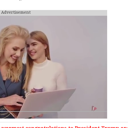
Advertisement