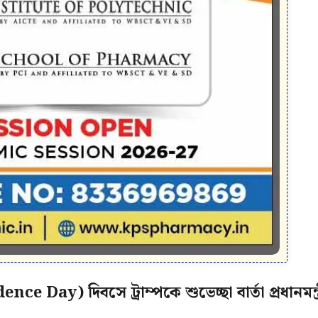
Day) দিবসে ট্রাম্পকে শুভেচ্ছা বার্তা প্রধানমন্ত্