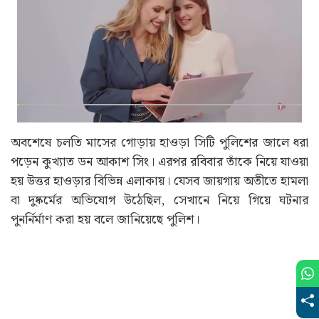
অবশেষে চলতি মাসের গোড়ায় হাওড়া সিটি পুলিশের জালে ধরা
পড়েন কুখ্যাত ডন আকাশ সিং। এরপর রবিবার তাঁকে নিয়ে যাওয়া
হয় উত্তর হাওড়ার বিভিন্ন এলাকায়। যেসব জায়গায় অতীতে হামলা
বা দুষ্কর্মের অভিযোগ উঠেছিল, সেখানে নিয়ে গিয়ে ঘটনার
পুনর্নির্মাণ করা হয় বলে জানিয়েছে পুলিশ।