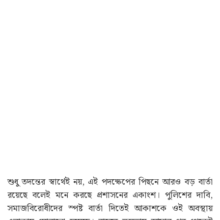
শুধু তদন্তের স্বার্থেই নয়, এই পদক্ষেপের পিছনে আরও বড় বার্তা
রয়েছে বলেই মনে করছে প্রশাসনের একাংশ। পুলিশের দাবি,
সমাজবিরোধীদের স্পষ্ট বার্তা দিতেই আকাশকে ওই অবস্থায়