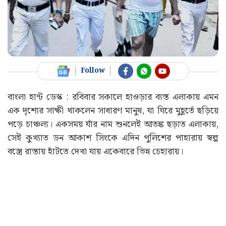
Follow
বাংলা হান্ট ডেস্ক : রবিবার সকালে হাওড়ার ব্যস্ত এলাকায় এমন
এক দৃশ্যের সাক্ষী থাকলেন সাধারণ মানুষ, যা ঘিরে মুহূর্তে ছড়িয়ে
পড়ে চাঞ্চল্য। একসময় যাঁর নাম শুনলেই আতঙ্ক ছড়াত এলাকায়,
সেই কুখ্যাত ডন আকাশ সিংকে এদিন পুলিশের পাহারায় স্বল্প
বস্ত্রে রাস্তায় হাঁটতে দেখা যায় একেবারে ভিন্ন চেহারায়।