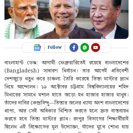
Follow
বাংলাহান্ট ডেস্ক: আগামী ফেব্রুয়ারিতেই রয়েছে বাংলাদেশের
(Bangladesh) সাধারণ নির্বাচন। তার আগেই প্রতিবেশী
দেশজুড়ে নতুন করে চাঞ্চল্য তৈরি করেছে তিস্তা মাস্টার প্ল্যান
নিয়ে আন্দোলন। ১৯ অক্টোবর চট্টগ্রাম বিশ্ববিদ্যালয়ের শহিদ
মিনারের সামনে মশাল হাতে জড়ো হন হাজার হাজার মানুষ।
তাঁদের দাবির কেন্দ্রবিন্দু—তিস্তার জলের ন্যায্য অংশ বাংলাদেশের
প্রাপ্য, আর সেই অধিকার নিশ্চিত করতে হলে দ্রুত বাস্তবায়ন
করতে হবে তিস্তা মাস্টার প্ল্যান। রংপুর বিভাগের শিক্ষার্থীরাই
ছিলেন এই বিক্ষোভের মূল উদ্যোক্তা, যাঁদের মুখে শোনা যায়