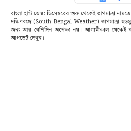
বাংলা হান্ট ডেস্ক: ডিসেম্বরের শুরু থেকেই তাপমাত্রা 
দক্ষিণবঙ্গে (South Bengal Weather) তাপমাত্রা হুড়
জন্য আর বেশিদিন অপেক্ষা নয়। আগামীকাল থেকেই বাড়
আপডেট দেখুন।