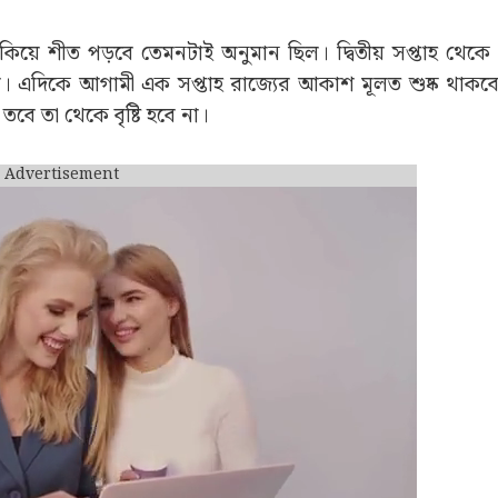
ঁকিয়ে শীত পড়বে তেমনটাই অনুমান ছিল। দ্বিতীয় সপ্তাহ থেকে 
। এদিকে আগামী এক সপ্তাহ রাজ্যের আকাশ মূলত শুষ্ক থাক
বে তা থেকে বৃষ্টি হবে না।
Advertisement