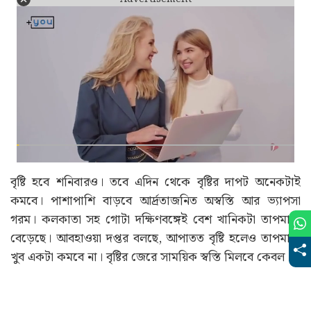
বৃষ্টি হবে শনিবারও। তবে এদিন থেকে বৃষ্টির দাপট অনেকটাই
কমবে। পাশাপাশি বাড়বে আর্দ্রতাজনিত অস্বস্তি আর ভ্যাপসা
গরম। কলকাতা সহ গোটা দক্ষিণবঙ্গেই বেশ খানিকটা তাপমাত্রা
বেড়েছে। আবহাওয়া দপ্তর বলছে, আপাতত বৃষ্টি হলেও তাপমাত্রা
খুব একটা কমবে না। বৃষ্টির জেরে সাময়িক স্বস্তি মিলবে কেবল।