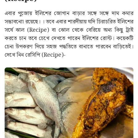
এবার পুজোয় ইলিশের জোগান বাড়ার সঙ্গে সঙ্গে দাম কমার
সম্ভাবনাো রয়েছে। । তবে এবার শারদীয়ায় যদি চিরাচরিত ইলিশের
সর্ষে ঝাল (Recipe) বা ঝোল থেকে বেরিয়ে অন্য কিছু ট্রাই
করতে চান তবে চেখে দেখতে পারেন ইলিশের রোস্ট। কয়েকটি
চেনা উপকরণ দিয়ে সহজ পদ্ধতিতে বানাতে পারবেন বাড়িতেই।
দেখে নিন রেসিপি (Recipe)-