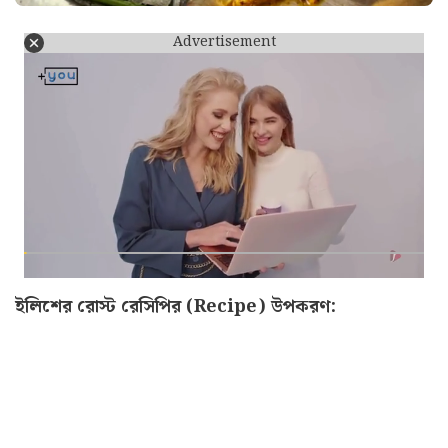
Advertisement
ইলিশের রোস্ট রেসিপির (Recipe) উপকরণ: