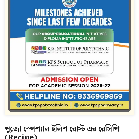
পুজো স্পেশ্যাল ইলিশ রোস্ট এর রেসিপি
(Recipe)