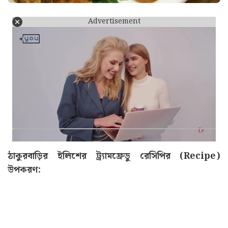
Advertisement
ঠাকুরবাড়ির ইলিশের ট্র্যামফ্রেডু রেসিপির (Recipe)
উপকরণ: