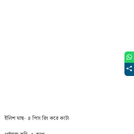
ইলিশ মাছ- ৪ পিস রিং করে কাটা