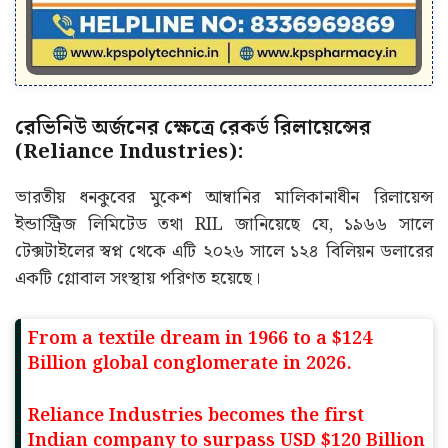
রেভিনিউ অর্জনের ক্ষেত্রে রেকর্ড রিলায়েন্সের
(Reliance Industries):
ভারতীয় ধনকুবের মুকেশ আম্বানির মালিকানাধীন রিলায়েন্স
ইন্ডাস্ট্রিজ লিমিটেড তথা RIL জানিয়েছে যে, ১৯৬৬ সালে
টেক্সটাইলের স্বপ্ন থেকে এটি ২০২৬ সালে ১২৪ বিলিয়ন ডলারের
একটি গ্লোবাল সংস্থায় পরিণত হয়েছে।
From a textile dream in 1966 to a $124
Billion global conglomerate in 2026.
Reliance Industries becomes the first
Indian company to surpass USD $120 Billion