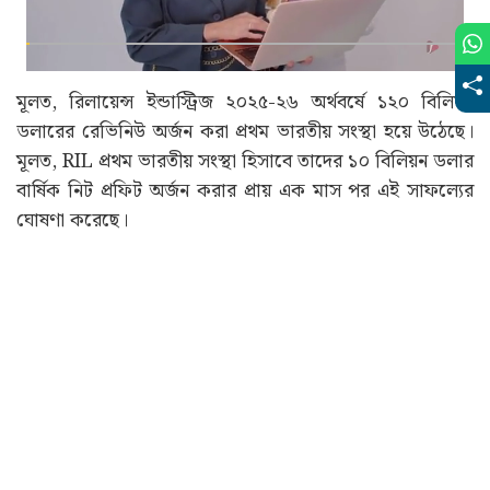
মূলত, রিলায়েন্স ইন্ডাস্ট্রিজ ২০২৫-২৬ অর্থবর্ষে ১২০ বিলিয়ন
ডলারের রেভিনিউ অর্জন করা প্রথম ভারতীয় সংস্থা হয়ে উঠেছে।
মূলত, RIL প্রথম ভারতীয় সংস্থা হিসাবে তাদের ১০ বিলিয়ন ডলার
বার্ষিক নিট প্রফিট অর্জন করার প্রায় এক মাস পর এই সাফল্যের
ঘোষণা করেছে।