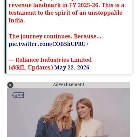
revenue landmark in FY 2025-26. This is a
testament to the spirit of an unstoppable
India.
The journey continues. Because…
pic.twitter.com/COB5hUPRU7
— Reliance Industries Limited
(@RIL_Updates)
May 22, 2026
Advertisement