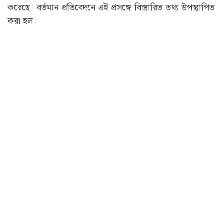
করেছে। বর্তমান প্রতিবেদনে এই প্রসঙ্গে বিস্তারিত তথ্য উপস্থাপিত
করা হল।