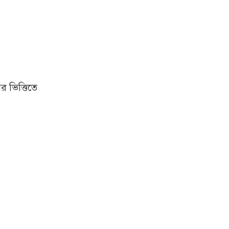
র ভিত্তিতে