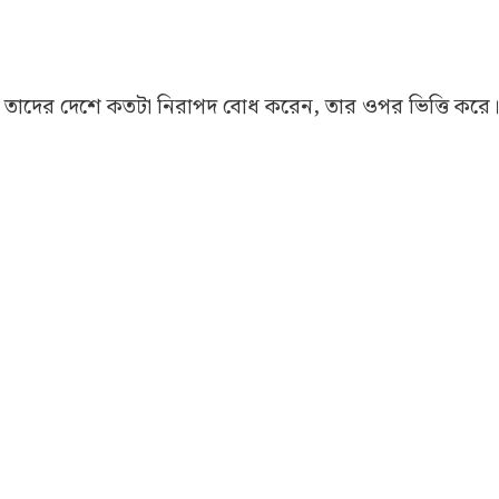
নুষ তাদের দেশে কতটা নিরাপদ বোধ করেন, তার ওপর ভিত্তি করে