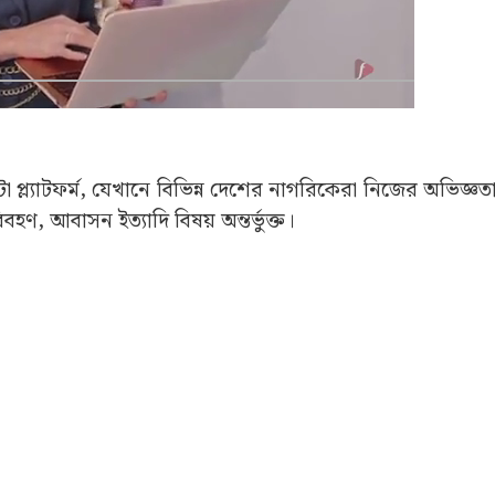
প্ল্যাটফর্ম, যেখানে বিভিন্ন দেশের নাগরিকেরা নিজের অভিজ্ঞতা
বহণ, আবাসন ইত্যাদি বিষয় অন্তর্ভুক্ত।