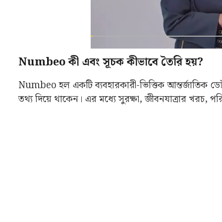
Numbeo কী এবং সূচক কীভাবে তৈরি হয়?
Numbeo হল একটি ব্যবহারকারী-ভিত্তিক আন্তর্জাতিক ডেটা 
তথ্য দিয়ে থাকেন। এর মধ্যে সুরক্ষা, জীবনযাত্রার খরচ, পরি