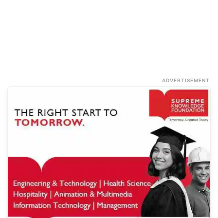
ADVERTISEMENT