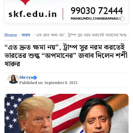
Home
-
ভারত
-
“এত দ্রুত ক্ষমা নয়”, ট্রাম্প সুর নরম করতেই ভারতের শুল্ক
“এত দ্রুত ক্ষমা নয়”, ট্রাম্প সুর নরম করতেই
ভারতের শুল্ক “অপমানের” জবাব দিলেন শশী
থারুর
Shreya
Published on:
September 8, 2025