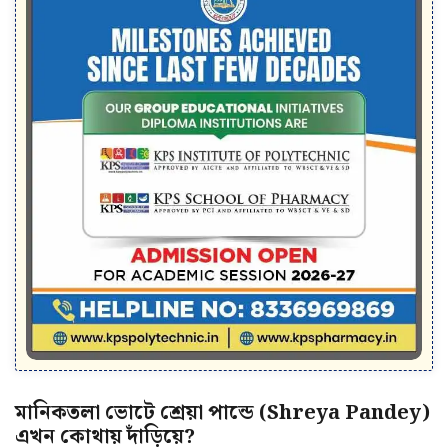
মানিকতলা ভোটে শ্রেয়া পান্ডে (Shreya Pandey)
এখন কোথায় দাঁড়িয়ে?