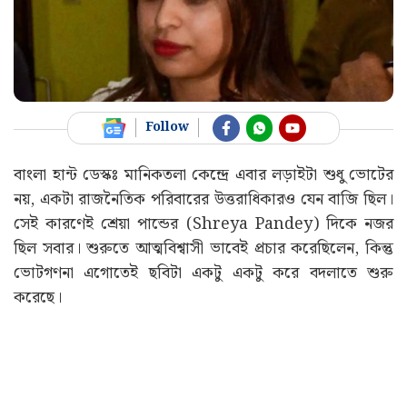
Follow
বাংলা হান্ট ডেস্কঃ মানিকতলা কেন্দ্রে এবার লড়াইটা শুধু ভোটের
নয়, একটা রাজনৈতিক পরিবারের উত্তরাধিকারও যেন বাজি ছিল।
সেই কারণেই শ্রেয়া পান্ডের (Shreya Pandey) দিকে নজর
ছিল সবার। শুরুতে আত্মবিশ্বাসী ভাবেই প্রচার করেছিলেন, কিন্তু
ভোটগণনা এগোতেই ছবিটা একটু একটু করে বদলাতে শুরু
করেছে।