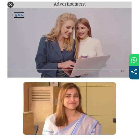
Advertisement