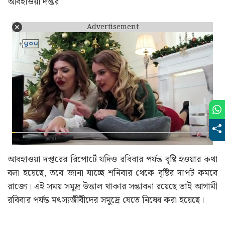
আবহাওয়া দপ্তর।
Advertisement
আবহাওয়া দপ্তরের রিপোর্টে যদিও রবিবার পর্যন্ত বৃষ্টি হওয়ার কথা
বলা হয়েছে, তবে জানা যাচ্ছে শনিবার থেকে বৃষ্টির দাপট কমবে
রাজ্যে। এই সময় সমুদ্র উত্তাল থাকার সম্ভাবনা রয়েছে তাই আগামী
রবিবার পর্যন্ত মৎস্যজীবীদের সমুদ্রে যেতে নিষেধ করা হয়েছে।