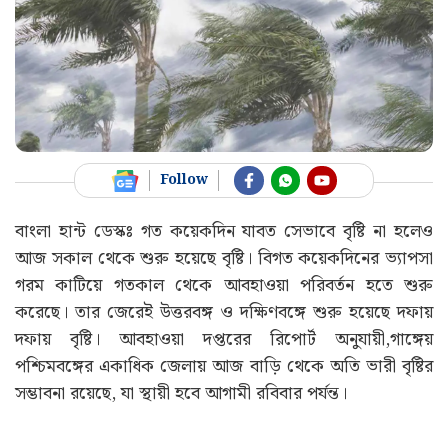
Follow
বাংলা হান্ট ডেস্কঃ গত কয়েকদিন যাবত সেভাবে বৃষ্টি না হলেও
আজ সকাল থেকে শুরু হয়েছে বৃষ্টি। বিগত কয়েকদিনের ভ্যাপসা
গরম কাটিয়ে গতকাল থেকে আবহাওয়া পরিবর্তন হতে শুরু
করেছে। তার জেরেই উত্তরবঙ্গ ও দক্ষিণবঙ্গে শুরু হয়েছে দফায়
দফায় বৃষ্টি। আবহাওয়া দপ্তরের রিপোর্ট অনুযায়ী,গাঙ্গেয়
পশ্চিমবঙ্গের একাধিক জেলায় আজ বাড়ি থেকে অতি ভারী বৃষ্টির
সম্ভাবনা রয়েছে, যা স্থায়ী হবে আগামী রবিবার পর্যন্ত।