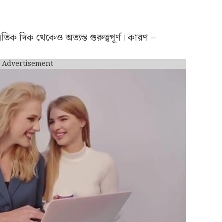
িক দিক থেকেও অত্যন্ত গুরুত্বপূর্ণ। কারণ –
Advertisement