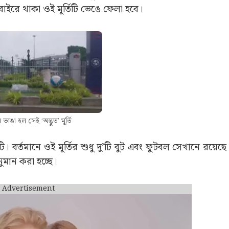
ের বাইরে থাকা ওই মূর্তিটি ভেঙে ফেলা হবে।
ভাঙা হল সেই ‘অদ্ভুত’ মূর্তি
বর্তমানে ওই মূর্তির শুধু দু’টি বুট এবং ফুটবল সেখানে রয়েছ
ুমান করা হচ্ছে।
Advertisement