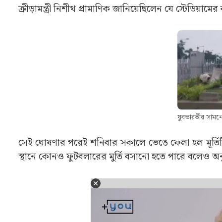
ক্রীড়ামন্ত্রী নিশীথ প্রামাণিক জানিয়েছিলেন যে স্টেডিয়াম
যুবভারতীর সামনে 
সেই ঘোষণার পরেই শনিবার সকালে ভেঙে ফেলা হল মূর্তিটি। 
স্থানে কোনও ফুটবলারের মুর্তি বসানো হতে পারে বলেও অন