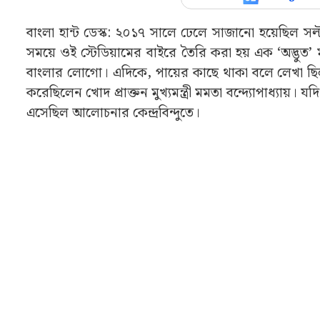
বাংলা হান্ট ডেস্ক: ২০১৭ সালে ঢেলে সাজানো হয়েছিল 
সময়ে ওই স্টেডিয়ামের বাইরে তৈরি করা হয় এক ‘অদ্ভুত’
বাংলার লোগো। এদিকে, পায়ের কাছে থাকা বলে লেখা ছিল ‘
করেছিলেন খোদ প্রাক্তন মুখ্যমন্ত্রী মমতা বন্দ্যোপাধ্যায়
এসেছিল আলোচনার কেন্দ্রবিন্দুতে।