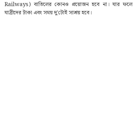
Railways) বাতিলের কোনও প্রয়োজন হবে না। যার ফলে
যাত্রীদের টাকা এবং সময় দু’টোই সাশ্রয় হবে।