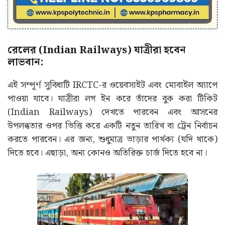
রেলের (Indian Railways) যাত্রীরা হবেন
লাভবান:
এই সম্পূর্ণ সুবিধাটি IRCTC-র ওয়েবসাইট এবং মোবাইল অ্যাপে
পাওয়া যাবে। যাত্রীরা লগ ইন করে তাঁদের বুক করা টিকিট
(Indian Railways) দেখতে পারবেন এবং আসনের
উপলব্ধতার ওপর ভিত্তি করে একটি নতুন তারিখ বা ট্রেন নির্বাচন
করতে পারবেন। এর জন্য, শুধুমাত্র ভাড়ার পার্থক্য (যদি থাকে)
দিতে হবে। এছাড়া, অন্য কোনও অতিরিক্ত চার্জ দিতে হবে না।