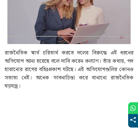
রাজনৈতিক স্বার্থ চরিতার্থ করতে দলের বিরুদ্ধে এই ধরনের
অভিযোগ আনা হয়েছে বলে দাবি করেন কল্যাণ। তাঁর কথায়, পদ
হারানোর রাগের বহিঃপ্রকাশ ঘটছে। এই অভিযোগগুলির কোনও
সত্যতা নেই। অনেক ভাবনাচিন্তা করে বানানো রাজনৈতিক
ষড়যন্ত্র।