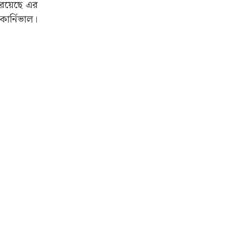
া রয়েছে এর
কার্নিভাল।