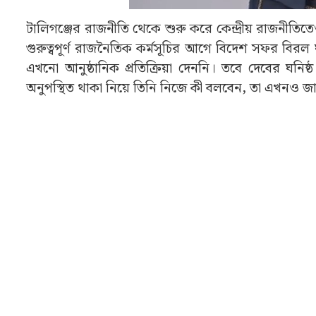
টালিগঞ্জের রাজনীতি থেকে শুরু করে কেন্দ্রীয় রাজনীতিতে
গুরুত্বপূর্ণ রাজনৈতিক কর্মসূচির আগে বিদেশ সফর ব
এখনো আনুষ্ঠানিক প্রতিক্রিয়া দেননি। তবে দেবের ঘনি
অনুপস্থিত থাকা নিয়ে তিনি নিজে কী বলবেন, তা এখনও জা