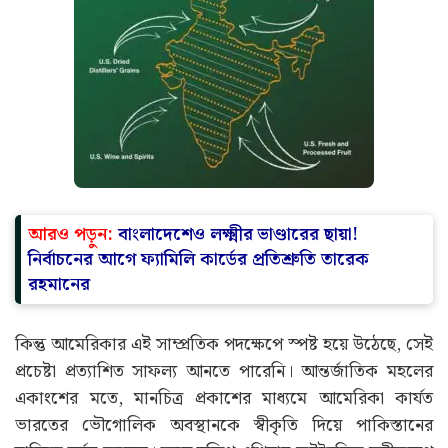
আরও পড়ুন:
বাংলাদেশেও লক্ষ্মীর ভাণ্ডারের ছায়া!
নির্বাচনের আগে ফ্যামিলি কার্ডের প্রতিশ্রুতি তারেক
রহমানের
কিন্তু আমেরিকার এই সাম্প্রতিক পদক্ষেপে স্পষ্ট হয়ে উঠেছে, সেই
প্রচেষ্টা প্রত্যাশিত সাফল্য আনতে পারেনি। আন্তর্জাতিক মহলের
একাংশের মতে, মানচিত্র প্রকাশের মাধ্যমে আমেরিকা কার্যত
ভারতের ভৌগোলিক অবস্থানকে স্বীকৃতি দিয়ে পাকিস্তানের