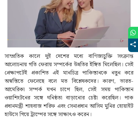
সাম্প্রতিক কালে দুই দেশের মধ্যে বাণিজ্যচুক্তি সংক্রান্ত
আলোচনায় গতি ফেরায় সম্পর্কের উন্নতির ইঙ্গিত মিলেছিল। সেই
প্রেক্ষাপটেই প্রকাশিত এই মানচিত্র পাকিস্তানকে নতুন করে
অস্বস্তিতে ফেলেছে বলে মত বিশ্লেষকদের। কারণ, ভারত-
আমেরিকা সম্পর্ক যখন চাপে ছিল, সেই সময় পাকিস্তান
ওয়াশিংটনের সঙ্গে ঘনিষ্ঠতা বাড়ানোর চেষ্টা করেছিল। পাক
প্রধানমন্ত্রী শাহবাজ শরিফ এবং সেনাপ্রধান আসিম মুনির হোয়াইট
হাউসে গিয়ে ট্রাম্পের সঙ্গে সাক্ষাৎও করেন।