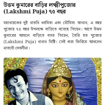
উত্তম কুমারের বাড়ির লক্ষ্মীপুজোর
(Lakshmi Puja) ৭৫ বছর
মহানায়কের দুই নাতনি নবমিতা এবং মৌমিতা জানান, এ বছর
পুজোর ৭৫ বছর উপলক্ষে বাড়িতে বসেছে ভিয়েন। আগে উত্তম
কুমারের আমলে বাড়িতে বসত ভিয়েন, তৈরি হত পুজোর
(Lakshmi Puja) নানান মিষ্টি। সেই ধারা ফিরিয়ে আনলেন
নাতবৌ দেবলীনা।