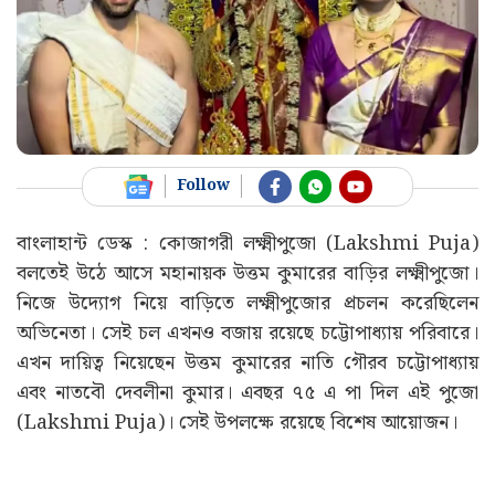
Follow
বাংলাহান্ট ডেস্ক : কোজাগরী লক্ষ্মীপুজো (Lakshmi Puja)
বলতেই উঠে আসে মহানায়ক উত্তম কুমারের বাড়ির লক্ষ্মীপুজো।
নিজে উদ্যোগ নিয়ে বাড়িতে লক্ষ্মীপুজোর প্রচলন করেছিলেন
অভিনেতা। সেই চল এখনও বজায় রয়েছে চট্টোপাধ্যায় পরিবারে।
এখন দায়িত্ব নিয়েছেন উত্তম কুমারের নাতি গৌরব চট্টোপাধ্যায়
এবং নাতবৌ দেবলীনা কুমার। এবছর ৭৫ এ পা দিল এই পুজো
(Lakshmi Puja)। সেই উপলক্ষে রয়েছে বিশেষ আয়োজন।